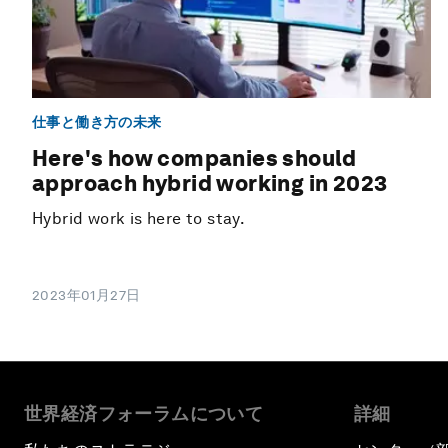
仕事と働き方の未来
Here's how companies should
approach hybrid working in 2023
Hybrid work is here to stay.
2023年01月27日
世界経済フォーラムについて
詳細