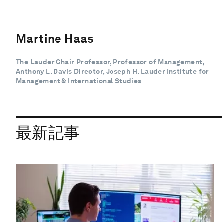
Martine Haas
The Lauder Chair Professor, Professor of Management,
Anthony L. Davis Director, Joseph H. Lauder Institute for
Management & International Studies
最新記事