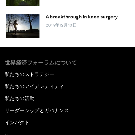
A breakthrough in knee surgery
2014年12月10日
世界経済フォーラムについて
私たちのストラテジー
私たちのアイデンティティ
私たちの活動
リーダーシップとガバナンス
インパクト