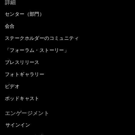
詳細
センター（部門）
会合
ステークホルダーのコミュニティ
「フォーラム・ストーリー」
プレスリリース
フォトギャラリー
ビデオ
ポッドキャスト
エンゲージメント
サインイン