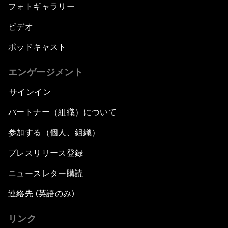
フォトギャラリー
ビデオ
ポッドキャスト
エンゲージメント
サインイン
パートナー（組織）について
参加する（個人、組織）
プレスリリース登録
ニュースレター購読
連絡先 (英語のみ)
リンク