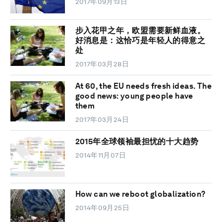
2017年09月13日
步入花甲之年，欧盟需要新鲜血液。
好消息是：这恰巧是年轻人的得意之
处
2017年03月28日
At 60, the EU needs fresh ideas. The
good news: young people have
them
2017年03月24日
2015年全球领袖最担忧的十大趋势
2014年11月07日
How can we reboot globalization?
2014年09月25日