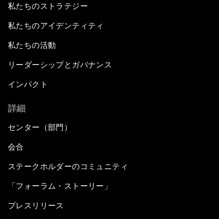
私たちのストラテジー
私たちのアイデンティティ
私たちの活動
リーダーシップとガバナンス
インパクト
詳細
センター（部門）
会合
ステークホルダーのコミュニティ
「フォーラム・ストーリー」
プレスリリース