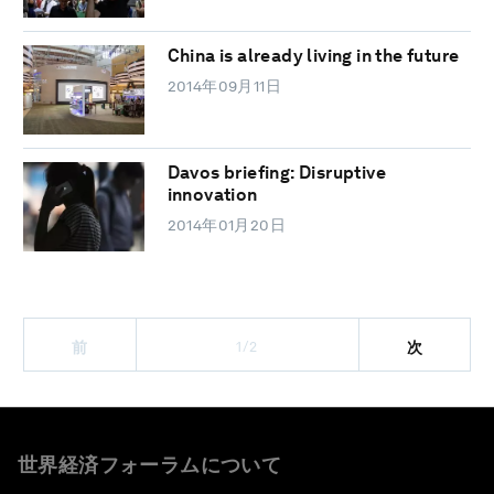
China is already living in the future
2014年09月11日
Davos briefing: Disruptive
innovation
2014年01月20日
1/2
前
次
世界経済フォーラムについて