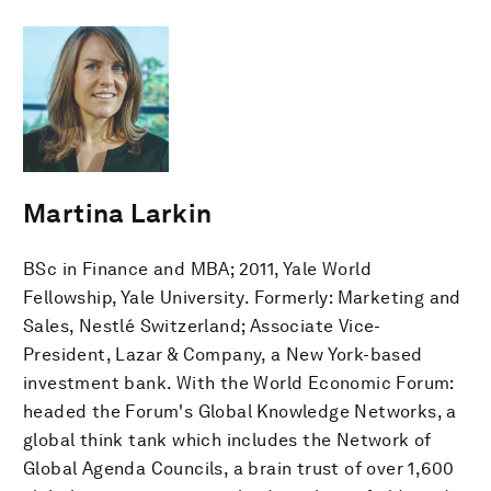
Martina Larkin
BSc in Finance and MBA; 2011, Yale World
Fellowship, Yale University. Formerly: Marketing and
Sales, Nestlé Switzerland; Associate Vice-
President, Lazar & Company, a New York-based
investment bank. With the World Economic Forum:
headed the Forum's Global Knowledge Networks, a
global think tank which includes the Network of
Global Agenda Councils, a brain trust of over 1,600