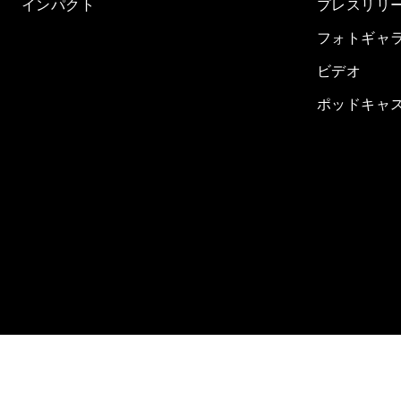
インパクト
プレスリリ
フォトギャ
ビデオ
ポッドキャ