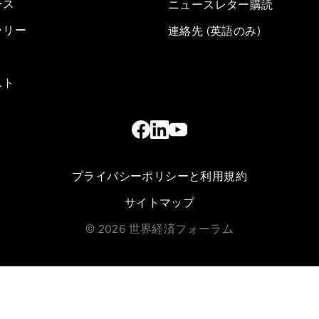
ース
ニュースレター購読
ラリー
連絡先 (英語のみ)
スト
プライバシーポリシーと利用規約
サイトマップ
©
2026
世界経済フォーラム