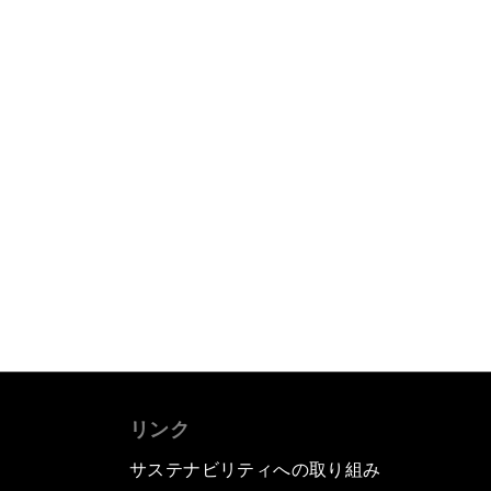
リンク
サステナビリティへの取り組み