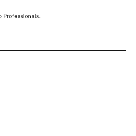
p Professionals.