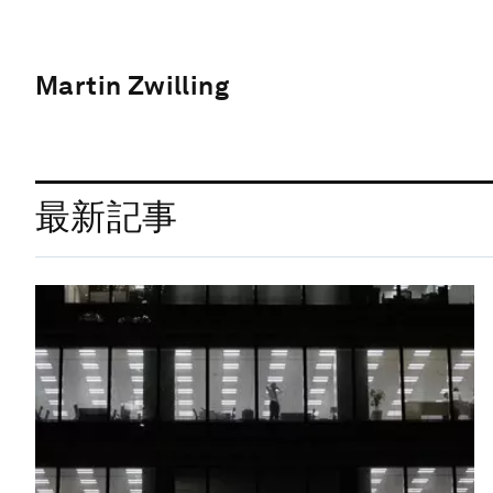
Martin Zwilling
最新記事