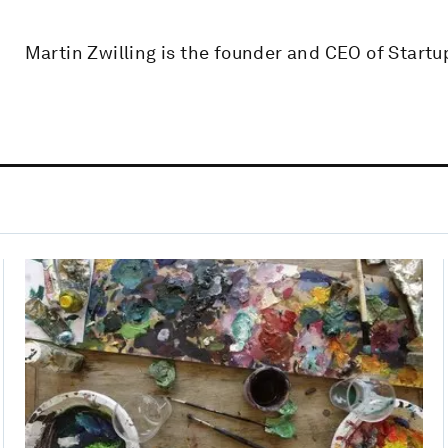
Martin Zwilling is the founder and CEO of Startu