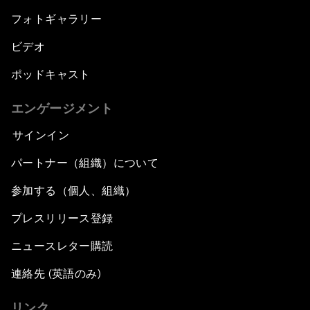
フォトギャラリー
ビデオ
ポッドキャスト
エンゲージメント
サインイン
パートナー（組織）について
参加する（個人、組織）
プレスリリース登録
ニュースレター購読
連絡先 (英語のみ)
リンク