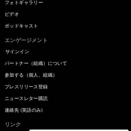
フォトギャラリー
ビデオ
ポッドキャスト
エンゲージメント
サインイン
パートナー（組織）について
参加する（個人、組織）
プレスリリース登録
ニュースレター購読
連絡先 (英語のみ)
リンク