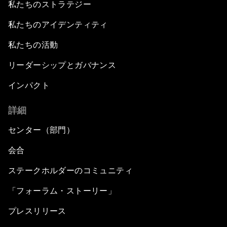
私たちのストラテジー
私たちのアイデンティティ
私たちの活動
リーダーシップとガバナンス
インパクト
詳細
センター（部門）
会合
ステークホルダーのコミュニティ
「フォーラム・ストーリー」
プレスリリース