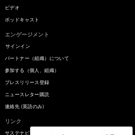
ビデオ
ポッドキャスト
エンゲージメント
サインイン
パートナー（組織）について
参加する（個人、組織）
プレスリリース登録
ニュースレター購読
連絡先 (英語のみ)
リンク
サステナビリティへの取り組み