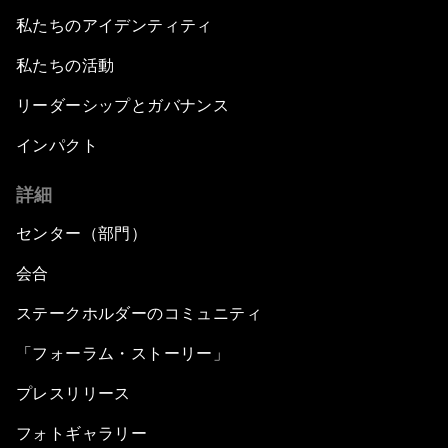
私たちのアイデンティティ
私たちの活動
リーダーシップとガバナンス
インパクト
詳細
センター（部門）
会合
ステークホルダーのコミュニティ
「フォーラム・ストーリー」
プレスリリース
フォトギャラリー