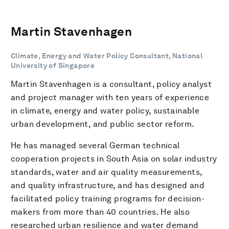
Martin Stavenhagen
Climate, Energy and Water Policy Consultant, National
University of Singapore
Martin Stavenhagen is a consultant, policy analyst
and project manager with ten years of experience
in climate, energy and water policy, sustainable
urban development, and public sector reform.
He has managed several German technical
cooperation projects in South Asia on solar industry
standards, water and air quality measurements,
and quality infrastructure, and has designed and
facilitated policy training programs for decision-
makers from more than 40 countries. He also
researched urban resilience and water demand