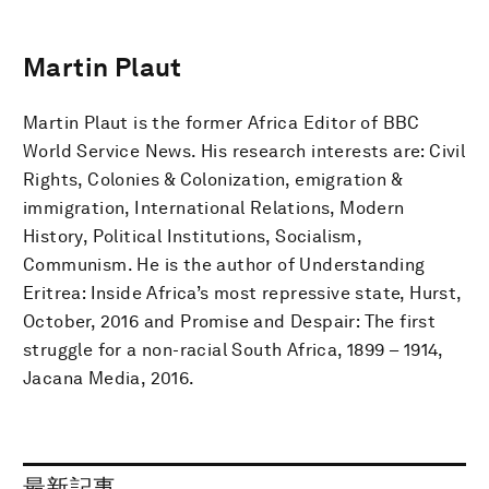
Martin Plaut
Martin Plaut is the former Africa Editor of BBC
World Service News. His research interests are: Civil
Rights, Colonies & Colonization, emigration &
immigration, International Relations, Modern
History, Political Institutions, Socialism,
Communism. He is the author of Understanding
Eritrea: Inside Africa’s most repressive state, Hurst,
October, 2016 and Promise and Despair: The first
struggle for a non-racial South Africa, 1899 – 1914,
Jacana Media, 2016.
最新記事