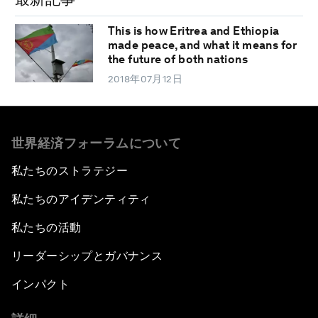
This is how Eritrea and Ethiopia
made peace, and what it means for
the future of both nations
2018年07月12日
世界経済フォーラムについて
私たちのストラテジー
私たちのアイデンティティ
私たちの活動
リーダーシップとガバナンス
インパクト