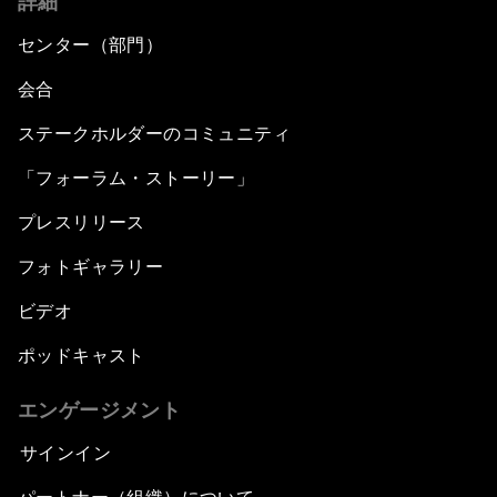
詳細
センター（部門）
会合
ステークホルダーのコミュニティ
「フォーラム・ストーリー」
プレスリリース
フォトギャラリー
ビデオ
ポッドキャスト
エンゲージメント
サインイン