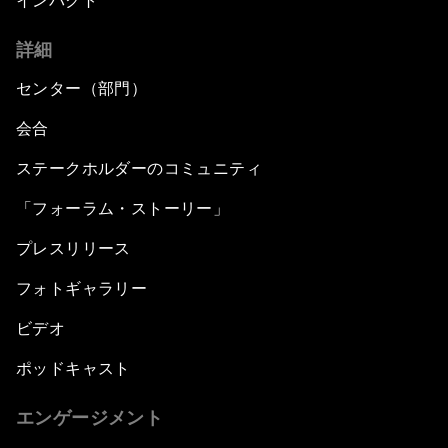
インパクト
詳細
センター（部門）
会合
ステークホルダーのコミュニティ
「フォーラム・ストーリー」
プレスリリース
フォトギャラリー
ビデオ
ポッドキャスト
エンゲージメント