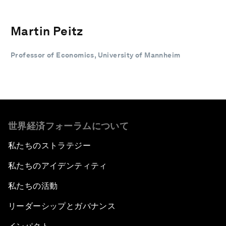
Martin Peitz
Professor of Economics, University of Mannheim
世界経済フォーラムについて
私たちのストラテジー
私たちのアイデンティティ
私たちの活動
リーダーシップとガバナンス