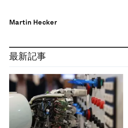
Martin Hecker
最新記事