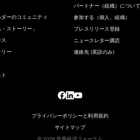
パートナー（組織）につい
ルダーのコミュニティ
参加する（個人、組織）
ム・ストーリー」
プレスリリース登録
ース
ニュースレター購読
ラリー
連絡先 (英語のみ)
スト
プライバシーポリシーと利用規約
サイトマップ
©
2026
世界経済フォーラム