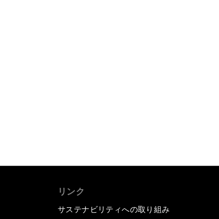
リンク
サステナビリティへの取り組み