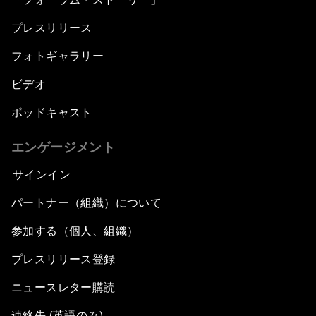
プレスリリース
フォトギャラリー
ビデオ
ポッドキャスト
エンゲージメント
サインイン
パートナー（組織）について
参加する（個人、組織）
プレスリリース登録
ニュースレター購読
連絡先 (英語のみ)