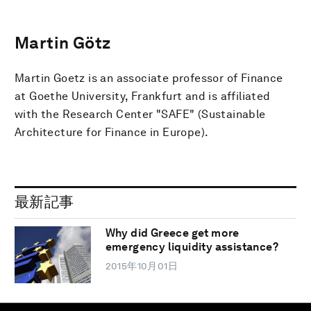
Martin Götz
Martin Goetz is an associate professor of Finance
at Goethe University, Frankfurt and is affiliated
with the Research Center "SAFE" (Sustainable
Architecture for Finance in Europe).
最新記事
Why did Greece get more
emergency liquidity assistance?
2015年10月01日