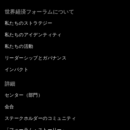
世界経済フォーラムについて
私たちのストラテジー
私たちのアイデンティティ
私たちの活動
リーダーシップとガバナンス
インパクト
詳細
センター（部門）
会合
ステークホルダーのコミュニティ
「フォーラム・ストーリー」