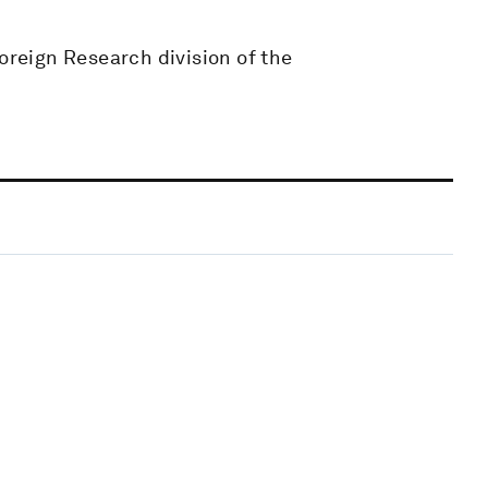
Foreign Research division of the