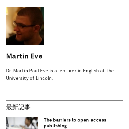
Martin Eve
Dr. Martin Paul Eve is a lecturer in English at the
University of Lincoln.
最新記事
The barriers to open-access
publishing