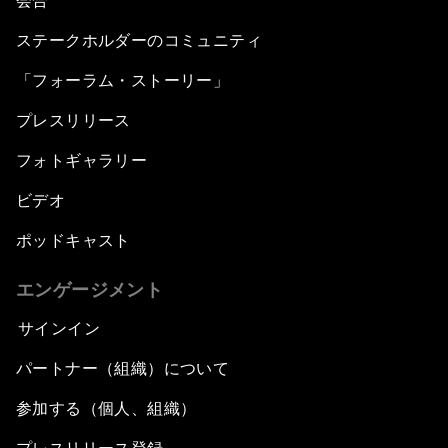
会合
ステークホルダーのコミュニティ
「フォーラム・ストーリー」
プレスリリース
フォトギャラリー
ビデオ
ポッドキャスト
エンゲージメント
サインイン
パートナー（組織）について
参加する（個人、組織）