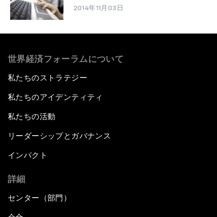
2014年11月03日
世界経済フォーラムについて
私たちのストラテジー
私たちのアイデンティティ
私たちの活動
リーダーシップとガバナンス
インパクト
詳細
センター（部門）