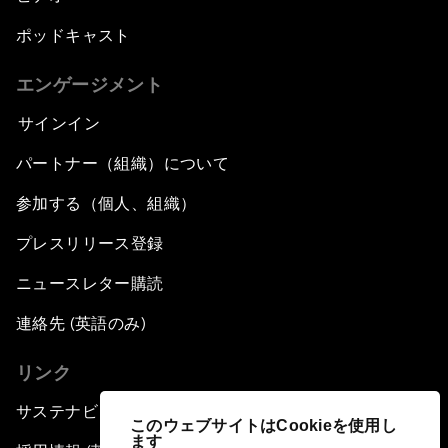
ポッドキャスト
エンゲージメント
サインイン
パートナー（組織）について
参加する（個人、組織）
プレスリリース登録
ニュースレター購読
連絡先 (英語のみ)
リンク
サステナビリティへの取り組み
このウェブサイトはCookieを使用し
ます