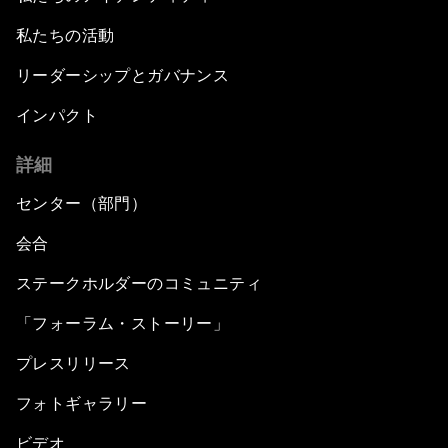
私たちの活動
リーダーシップとガバナンス
インパクト
詳細
センター（部門）
会合
ステークホルダーのコミュニティ
「フォーラム・ストーリー」
プレスリリース
フォトギャラリー
ビデオ