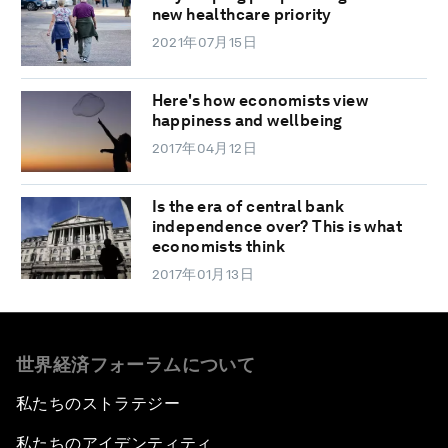
new healthcare priority
2021年07月15日
Here's how economists view
happiness and wellbeing
2017年04月12日
Is the era of central bank
independence over? This is what
economists think
2017年01月13日
世界経済フォーラムについて
私たちのストラテジー
私たちのアイデンティティ