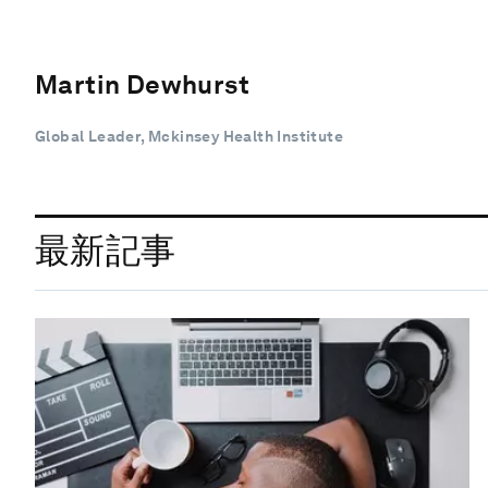
Martin Dewhurst
Global Leader, Mckinsey Health Institute
最新記事