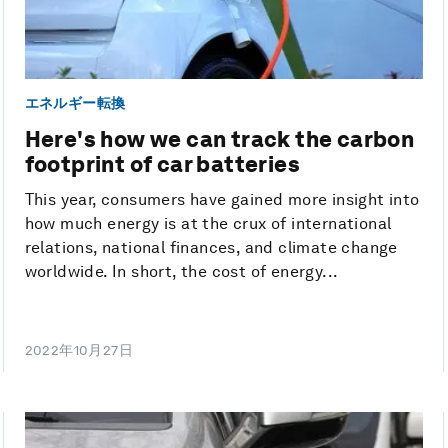
エネルギー転換
Here's how we can track the carbon
footprint of car batteries
This year, consumers have gained more insight into
how much energy is at the crux of international
relations, national finances, and climate change
worldwide. In short, the cost of energy...
2022年10月27日