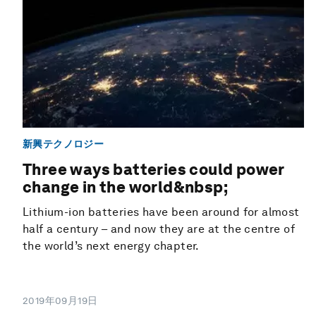
新興テクノロジー
Three ways batteries could power
change in the world&nbsp;
Lithium-ion batteries have been around for almost
half a century – and now they are at the centre of
the world’s next energy chapter.
2019年09月19日