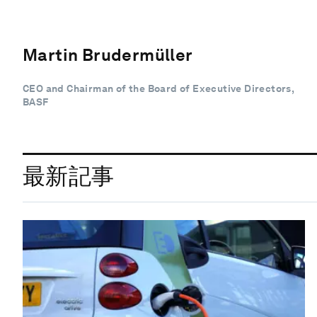
Martin Brudermüller
CEO and Chairman of the Board of Executive Directors,
BASF
最新記事