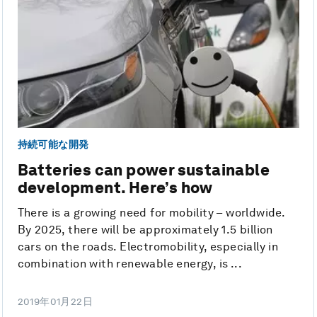
持続可能な開発
Batteries can power sustainable
development. Here’s how
There is a growing need for mobility – worldwide.
By 2025, there will be approximately 1.5 billion
cars on the roads. Electromobility, especially in
combination with renewable energy, is ...
2019年01月22日