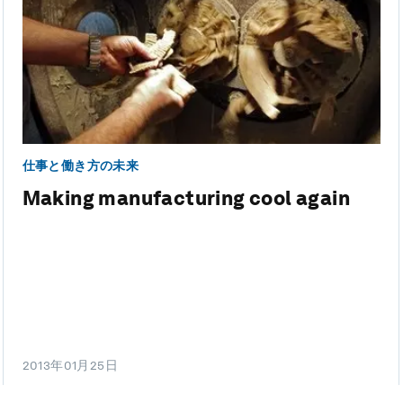
仕事と働き方の未来
Making manufacturing cool again
2013年01月25日