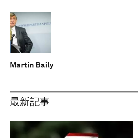
Martin Baily
最新記事