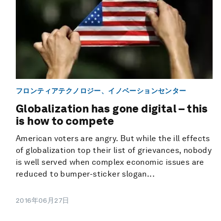
フロンティアテクノロジー、イノベーションセンター
Globalization has gone digital – this
is how to compete
American voters are angry. But while the ill effects
of globalization top their list of grievances, nobody
is well served when complex economic issues are
reduced to bumper-sticker slogan...
2016年06月27日