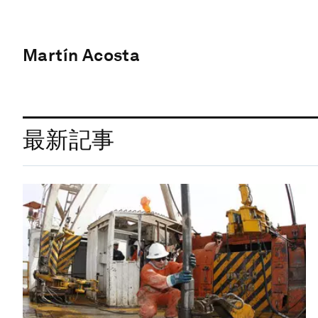
Martín Acosta
最新記事