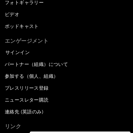
フォトギャラリー
ビデオ
ポッドキャスト
エンゲージメント
サインイン
パートナー（組織）について
参加する（個人、組織）
プレスリリース登録
ニュースレター購読
連絡先 (英語のみ)
リンク