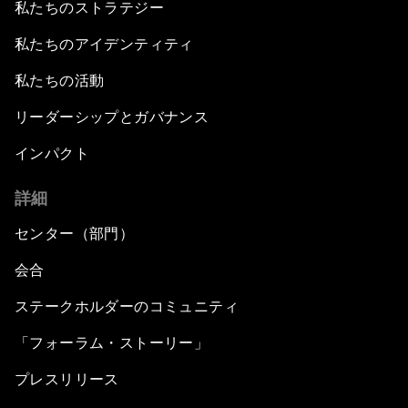
私たちのストラテジー
私たちのアイデンティティ
私たちの活動
リーダーシップとガバナンス
インパクト
詳細
センター（部門）
会合
ステークホルダーのコミュニティ
「フォーラム・ストーリー」
プレスリリース