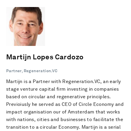
Martijn Lopes Cardozo
Partner, Regeneration.VC
Martijn is a Partner with Regeneration.VC, an early
stage venture capital firm investing in companies
based on circular and regenerative principles.
Previoiusly he served as CEO of Circle Economy and
impact organisation our of Amsterdam that works
with nations, cities and businesses to facilitate the
transition to a circular Economy. Martijn is a serial