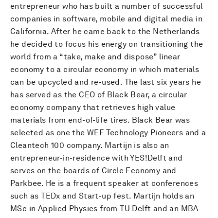
entrepreneur who has built a number of successful
companies in software, mobile and digital media in
California. After he came back to the Netherlands
he decided to focus his energy on transitioning the
world from a “take, make and dispose” linear
economy to a circular economy in which materials
can be upcycled and re-used. The last six years he
has served as the CEO of Black Bear, a circular
economy company that retrieves high value
materials from end-of-life tires. Black Bear was
selected as one the WEF Technology Pioneers and a
Cleantech 100 company. Martijn is also an
entrepreneur-in-residence with YES!Delft and
serves on the boards of Circle Economy and
Parkbee. He is a frequent speaker at conferences
such as TEDx and Start-up fest. Martijn holds an
MSc in Applied Physics from TU Delft and an MBA