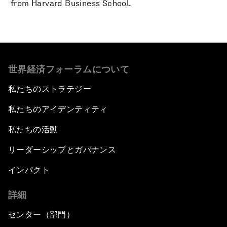
from Harvard Business School.
世界経済フォーラムについて
私たちのストラテジー
私たちのアイデンティティ
私たちの活動
リーダーシップとガバナンス
インパクト
詳細
センター（部門）