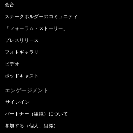
会合
ステークホルダーのコミュニティ
「フォーラム・ストーリー」
プレスリリース
フォトギャラリー
ビデオ
ポッドキャスト
エンゲージメント
サインイン
パートナー（組織）について
参加する（個人、組織）