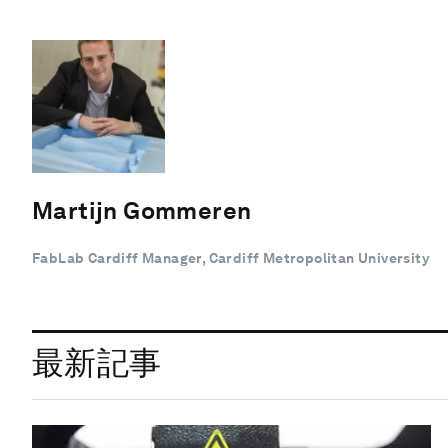
Martijn Gommeren
FabLab Cardiff Manager, Cardiff Metropolitan University
最新記事