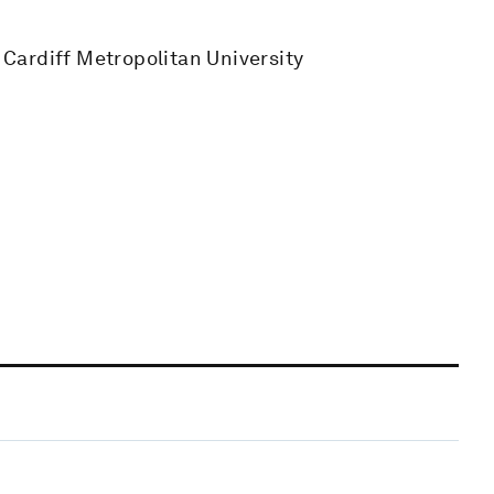
Cardiff Metropolitan University