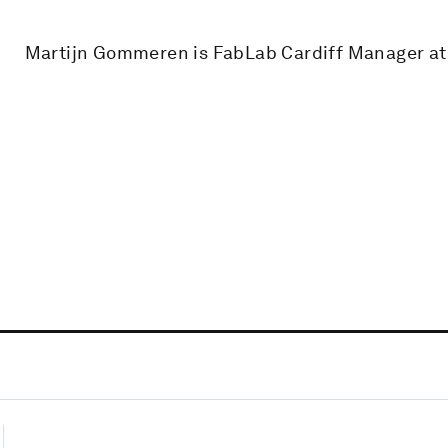
Martijn Gommeren is FabLab Cardiff Manager at 