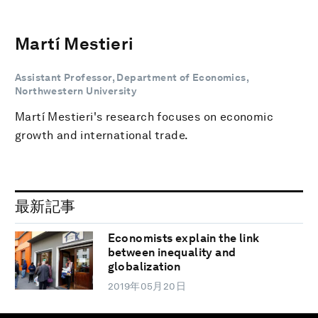
Martí Mestieri
Assistant Professor, Department of Economics,
Northwestern University
Martí Mestieri's research focuses on economic
growth and international trade.
最新記事
Economists explain the link
between inequality and
globalization
2019年05月20日