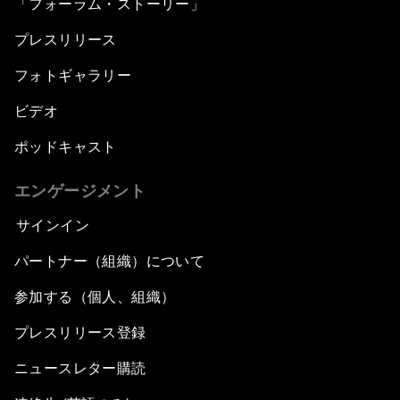
「フォーラム・ストーリー」
プレスリリース
フォトギャラリー
ビデオ
ポッドキャスト
エンゲージメント
サインイン
パートナー（組織）について
参加する（個人、組織）
プレスリリース登録
ニュースレター購読