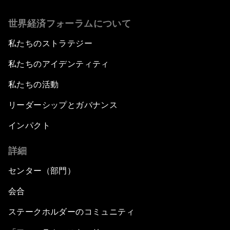
世界経済フォーラムについて
私たちのストラテジー
私たちのアイデンティティ
私たちの活動
リーダーシップとガバナンス
インパクト
詳細
センター（部門）
会合
ステークホルダーのコミュニティ