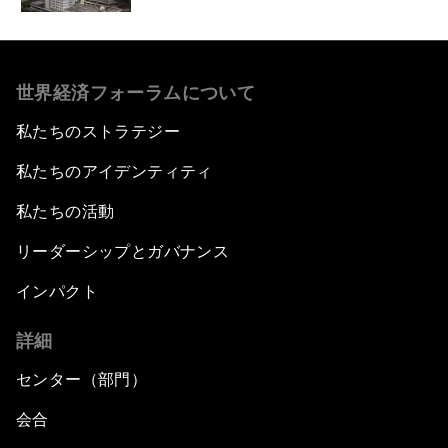
世界経済フォーラムについて
私たちのストラテジー
私たちのアイデンティティ
私たちの活動
リーダーシップとガバナンス
インパクト
詳細
センター（部門）
会合