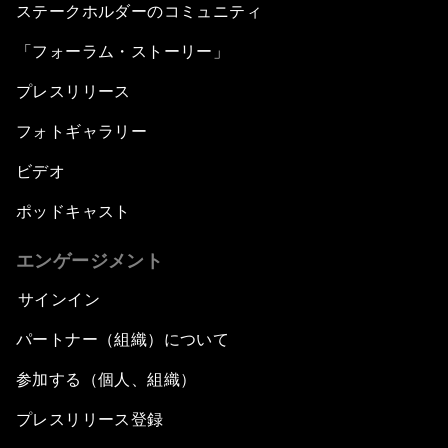
ステークホルダーのコミュニティ
「フォーラム・ストーリー」
プレスリリース
フォトギャラリー
ビデオ
ポッドキャスト
エンゲージメント
サインイン
パートナー（組織）について
参加する（個人、組織）
プレスリリース登録