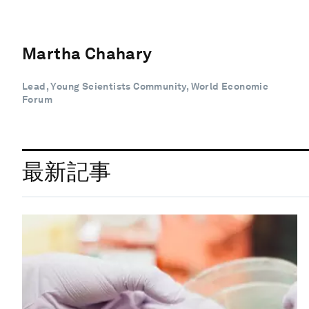
Martha Chahary
Lead, Young Scientists Community, World Economic
Forum
最新記事