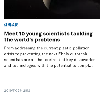
経済成長
Meet 10 young scientists tackling
the world’s problems
From addressing the current plastic pollution
crisis to preventing the next Ebola outbreak,
scientists are at the forefront of key discoveries
and technologies with the potential to compl...
2019年06月28日