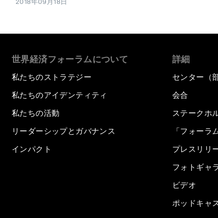
2018年09月18日
世界経済フォーラムについて
詳細
私たちのストラテジー
センター（
私たちのアイデンティティ
会合
私たちの活動
ステークホ
リーダーシップとガバナンス
「フォーラ
インパクト
プレスリリ
フォトギャ
ビデオ
ポッドキャ