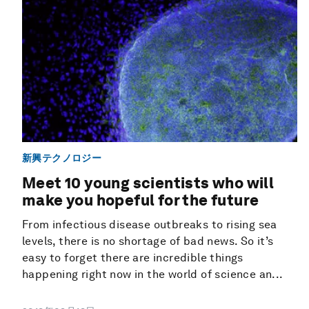
新興テクノロジー
Meet 10 young scientists who will
make you hopeful for the future
From infectious disease outbreaks to rising sea
levels, there is no shortage of bad news. So it’s
easy to forget there are incredible things
happening right now in the world of science an...