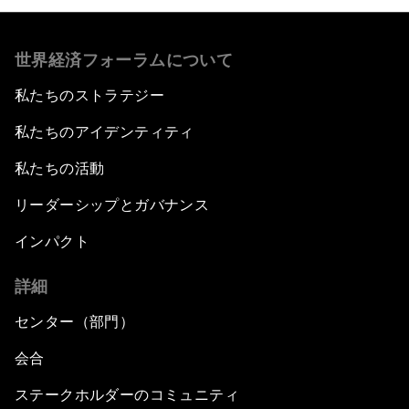
世界経済フォーラムについて
私たちのストラテジー
私たちのアイデンティティ
私たちの活動
リーダーシップとガバナンス
インパクト
詳細
センター（部門）
会合
ステークホルダーのコミュニティ