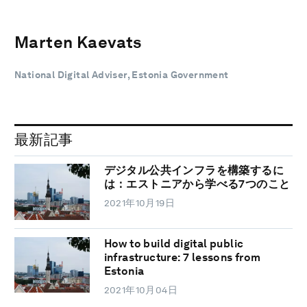
Marten Kaevats
National Digital Adviser, Estonia Government
最新記事
デジタル公共インフラを構築するに
は：エストニアから学べる7つのこと
2021年10月19日
How to build digital public
infrastructure: 7 lessons from
Estonia
2021年10月04日