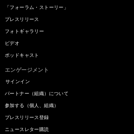
「フォーラム・ストーリー」
プレスリリース
フォトギャラリー
ビデオ
ポッドキャスト
エンゲージメント
サインイン
パートナー（組織）について
参加する（個人、組織）
プレスリリース登録
ニュースレター購読