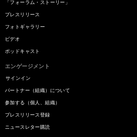
「フォーラム・ストーリー」
プレスリリース
フォトギャラリー
ビデオ
ポッドキャスト
エンゲージメント
サインイン
パートナー（組織）について
参加する（個人、組織）
プレスリリース登録
ニュースレター購読