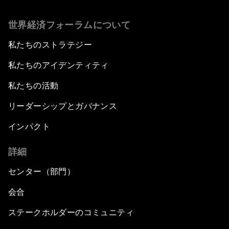
世界経済フォーラムについて
私たちのストラテジー
私たちのアイデンティティ
私たちの活動
リーダーシップとガバナンス
インパクト
詳細
センター（部門）
会合
ステークホルダーのコミュニティ