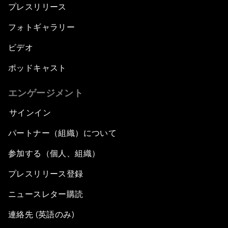
プレスリリース
フォトギャラリー
ビデオ
ポッドキャスト
エンゲージメント
サインイン
パートナー（組織）について
参加する（個人、組織）
プレスリリース登録
ニュースレター購読
連絡先 (英語のみ)