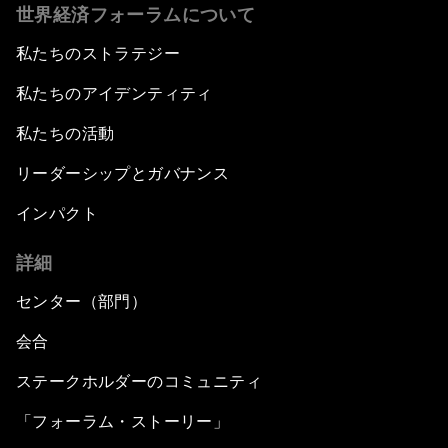
世界経済フォーラムについて
私たちのストラテジー
私たちのアイデンティティ
私たちの活動
リーダーシップとガバナンス
インパクト
詳細
センター（部門）
会合
ステークホルダーのコミュニティ
「フォーラム・ストーリー」