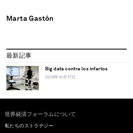
Marta Gastón
最新記事
Big data contra los infartos
2019年10月17日
世界経済フォーラムについて
私たちのストラテジー