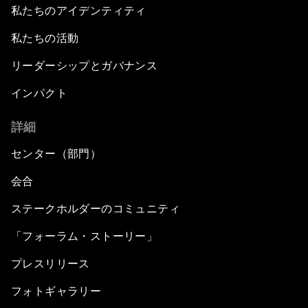
私たちのアイデンティティ
私たちの活動
リーダーシップとガバナンス
インパクト
詳細
センター（部門）
会合
ステークホルダーのコミュニティ
「フォーラム・ストーリー」
プレスリリース
フォトギャラリー