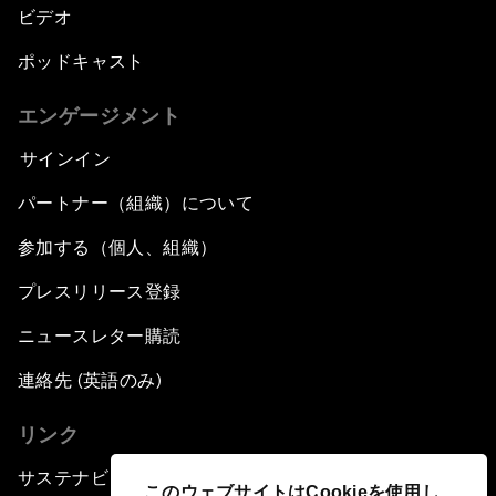
ビデオ
ポッドキャスト
エンゲージメント
サインイン
パートナー（組織）について
参加する（個人、組織）
プレスリリース登録
ニュースレター購読
連絡先 (英語のみ)
リンク
サステナビリティへの取り組み
このウェブサイトはCookieを使用し