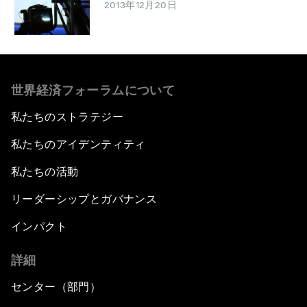
2013年12月20日
世界経済フォーラムについて
私たちのストラテジー
私たちのアイデンティティ
私たちの活動
リーダーシップとガバナンス
インパクト
詳細
センター（部門）