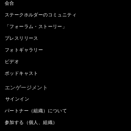
会合
ステークホルダーのコミュニティ
「フォーラム・ストーリー」
プレスリリース
フォトギャラリー
ビデオ
ポッドキャスト
エンゲージメント
サインイン
パートナー（組織）について
参加する（個人、組織）