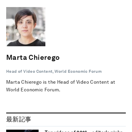
Marta Chierego
Head of Video Content, World Economic Forum
Marta Chierego is the Head of Video Content at
World Economic Forum.
最新記事