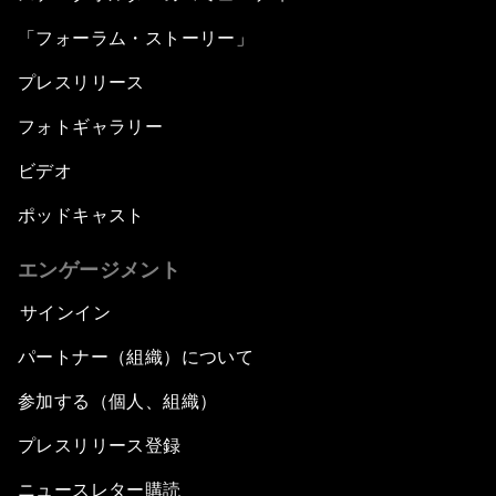
「フォーラム・ストーリー」
プレスリリース
フォトギャラリー
ビデオ
ポッドキャスト
エンゲージメント
サインイン
パートナー（組織）について
参加する（個人、組織）
プレスリリース登録
ニュースレター購読