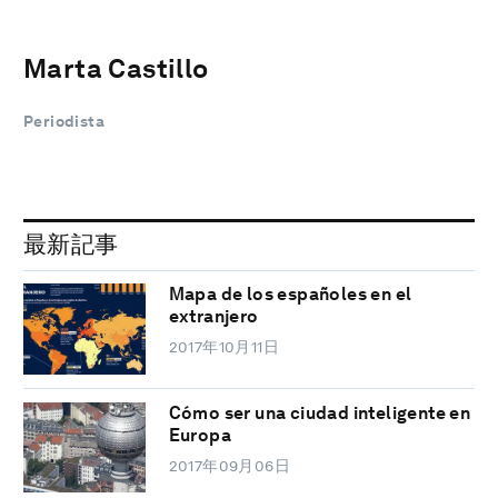
Marta Castillo
Periodista
最新記事
Mapa de los españoles en el
extranjero
2017年10月11日
Cómo ser una ciudad inteligente en
Europa
2017年09月06日