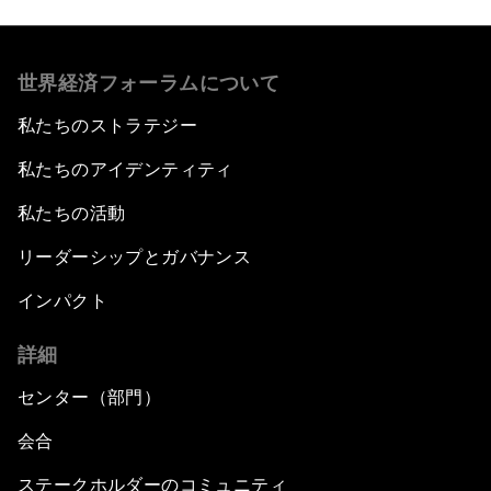
世界経済フォーラムについて
私たちのストラテジー
私たちのアイデンティティ
私たちの活動
リーダーシップとガバナンス
インパクト
詳細
センター（部門）
会合
ステークホルダーのコミュニティ