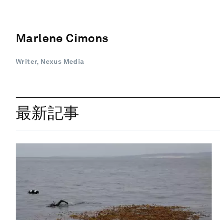
Marlene Cimons
Writer, Nexus Media
最新記事