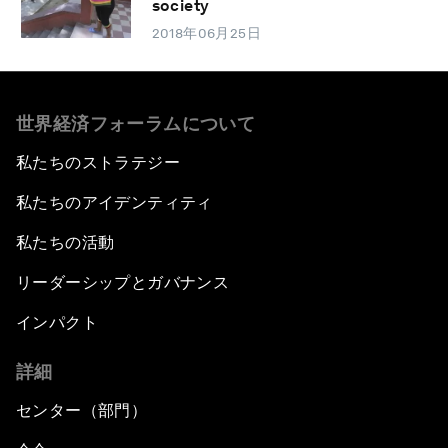
society
2018年06月25日
世界経済フォーラムについて
私たちのストラテジー
私たちのアイデンティティ
私たちの活動
リーダーシップとガバナンス
インパクト
詳細
センター（部門）