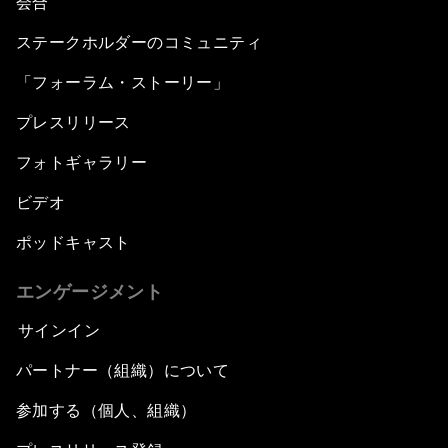
会合
ステークホルダーのコミュニティ
「フォーラム・ストーリー」
プレスリリース
フォトギャラリー
ビデオ
ポッドキャスト
エンゲージメント
サインイン
パートナー（組織）について
参加する（個人、組織）