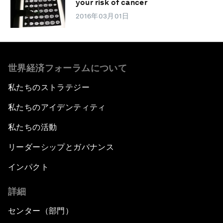
your risk of cancer
2016年03月01日
世界経済フォーラムについて
私たちのストラテジー
私たちのアイデンティティ
私たちの活動
リーダーシップとガバナンス
インパクト
詳細
センター（部門）