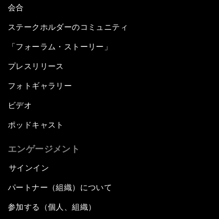
会合
ステークホルダーのコミュニティ
「フォーラム・ストーリー」
プレスリリース
フォトギャラリー
ビデオ
ポッドキャスト
エンゲージメント
サインイン
パートナー（組織）について
参加する（個人、組織）