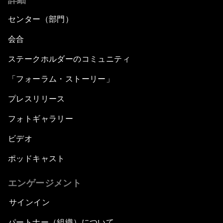
センター（部門）
会合
ステークホルダーのコミュニティ
「フォーラム・ストーリー」
プレスリリース
フォトギャラリー
ビデオ
ポッドキャスト
エンゲージメント
サインイン
パートナー（組織）について