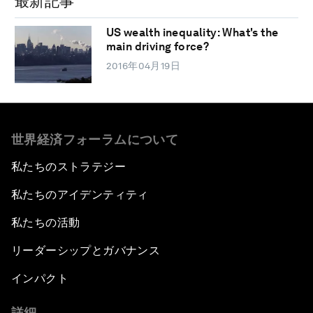
最新記事
US wealth inequality: What's the
main driving force?
2016年04月19日
世界経済フォーラムについて
私たちのストラテジー
私たちのアイデンティティ
私たちの活動
リーダーシップとガバナンス
インパクト
詳細