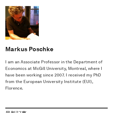
Markus Poschke
I am an Associate Professor in the Department of
Economics at McGill University, Montreal, where I
have been working since 2007. I received my PhD
from the European University Institute (EUI),
Florence.