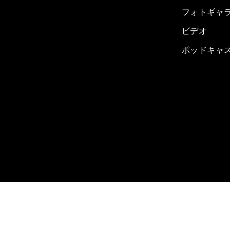
フォトギャ
ビデオ
ポッドキャ