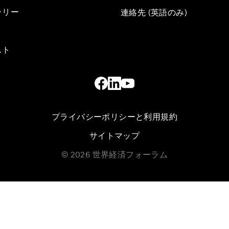
ラリー
連絡先 (英語のみ)
スト
プライバシーポリシーと利用規約
サイトマップ
©
2026
世界経済フォーラム