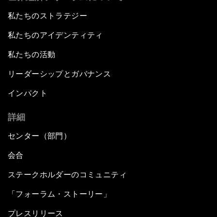
私たちのストラテジー
私たちのアイデンティティ
私たちの活動
リーダーシップとガバナンス
インパクト
詳細
センター（部門）
会合
ステークホルダーのコミュニティ
「フォーラム・ストーリー」
プレスリリース