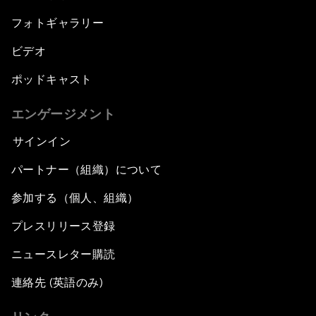
フォトギャラリー
ビデオ
ポッドキャスト
エンゲージメント
サインイン
パートナー（組織）について
参加する（個人、組織）
プレスリリース登録
ニュースレター購読
連絡先 (英語のみ)