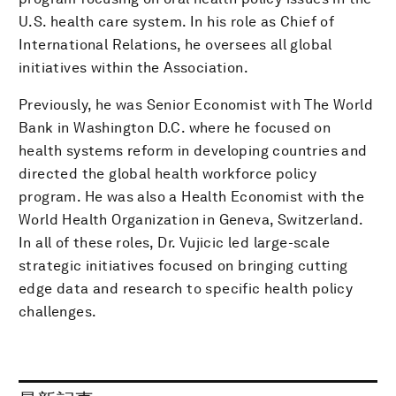
U.S. health care system. In his role as Chief of
International Relations, he oversees all global
initiatives within the Association.
Previously, he was Senior Economist with The World
Bank in Washington D.C. where he focused on
health systems reform in developing countries and
directed the global health workforce policy
program. He was also a Health Economist with the
World Health Organization in Geneva, Switzerland.
In all of these roles, Dr. Vujicic led large-scale
strategic initiatives focused on bringing cutting
edge data and research to specific health policy
challenges.