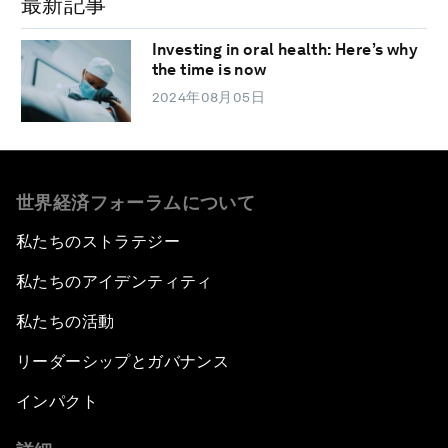
最新記事
Investing in oral health: Here’s why
the time is now
2024年08月05日
世界経済フォーラムについて
私たちのストラテジー
私たちのアイデンティティ
私たちの活動
リーダーシップとガバナンス
インパクト