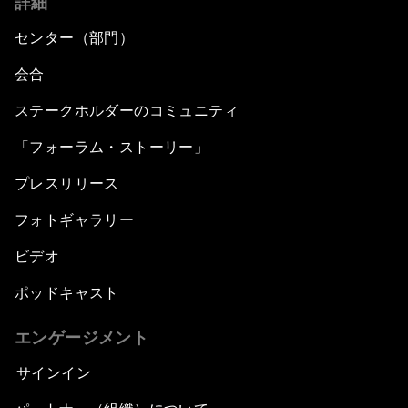
詳細
センター（部門）
会合
ステークホルダーのコミュニティ
「フォーラム・ストーリー」
プレスリリース
フォトギャラリー
ビデオ
ポッドキャスト
エンゲージメント
サインイン