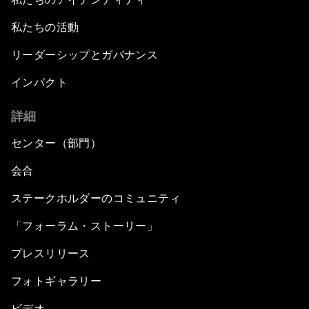
私たちの活動
リーダーシップとガバナンス
インパクト
詳細
センター（部門）
会合
ステークホルダーのコミュニティ
「フォーラム・ストーリー」
プレスリリース
フォトギャラリー
ビデオ