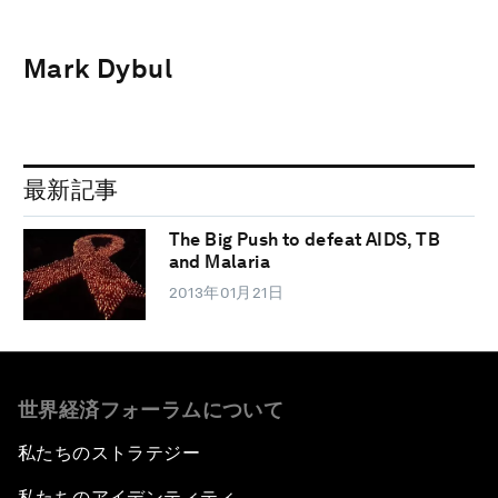
Mark Dybul
最新記事
The Big Push to defeat AIDS, TB
and Malaria
2013年01月21日
世界経済フォーラムについて
私たちのストラテジー
私たちのアイデンティティ