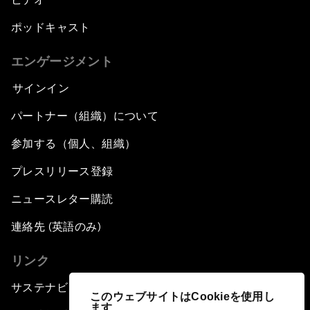
ポッドキャスト
エンゲージメント
サインイン
パートナー（組織）について
参加する（個人、組織）
プレスリリース登録
ニュースレター購読
連絡先 (英語のみ)
リンク
サステナビリティへの取り組み
このウェブサイトはCookieを使用し
ます