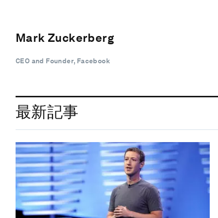
Mark Zuckerberg
CEO and Founder, Facebook
最新記事