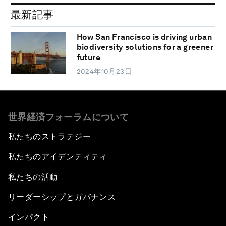
最新記事
How San Francisco is driving urban
biodiversity solutions for a greener
future
2024年10月23日
世界経済フォーラムについて
私たちのストラテジー
私たちのアイデンティティ
私たちの活動
リーダーシップとガバナンス
インパクト