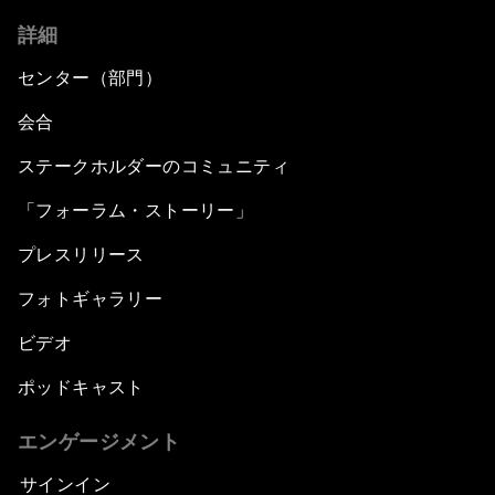
詳細
センター（部門）
会合
ステークホルダーのコミュニティ
「フォーラム・ストーリー」
プレスリリース
フォトギャラリー
ビデオ
ポッドキャスト
エンゲージメント
サインイン