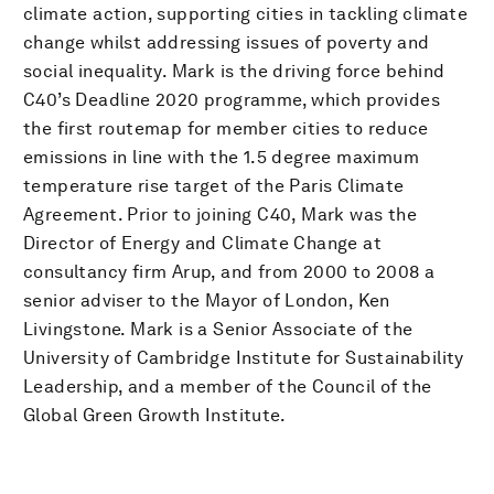
climate action, supporting cities in tackling climate
change whilst addressing issues of poverty and
social inequality. Mark is the driving force behind
C40’s Deadline 2020 programme, which provides
the first routemap for member cities to reduce
emissions in line with the 1.5 degree maximum
temperature rise target of the Paris Climate
Agreement. Prior to joining C40, Mark was the
Director of Energy and Climate Change at
consultancy firm Arup, and from 2000 to 2008 a
senior adviser to the Mayor of London, Ken
Livingstone. Mark is a Senior Associate of the
University of Cambridge Institute for Sustainability
Leadership, and a member of the Council of the
Global Green Growth Institute.