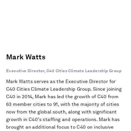
Mark Watts
Executive Director, C40 Cities Climate Leadership Group
Mark Watts serves as the Executive Director for
C40 Cities Climate Leadership Group. Since joining
C40 in 2014, Mark has led the growth of C40 from
63 member cities to 91, with the majority of cities
now from the global south, along with significant
growth in C40's staffing and operations. Mark has
brought an additional focus to C40 on inclusive