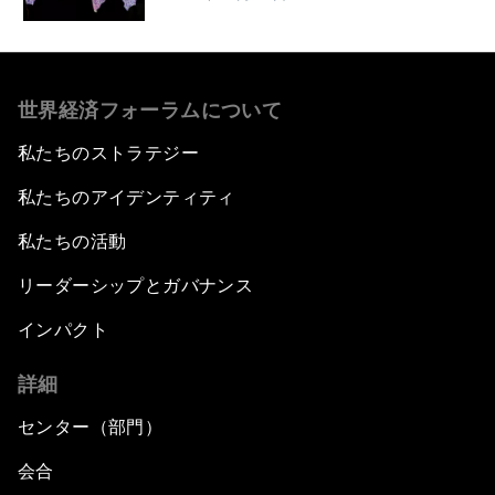
世界経済フォーラムについて
私たちのストラテジー
私たちのアイデンティティ
私たちの活動
リーダーシップとガバナンス
インパクト
詳細
センター（部門）
会合