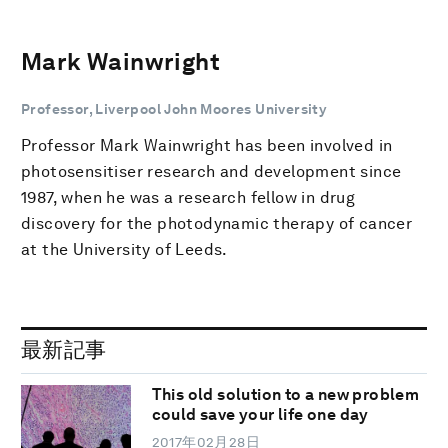
Mark Wainwright
Professor, Liverpool John Moores University
Professor Mark Wainwright has been involved in
photosensitiser research and development since
1987, when he was a research fellow in drug
discovery for the photodynamic therapy of cancer
at the University of Leeds.
最新記事
This old solution to a new problem
could save your life one day
2017年02月28日