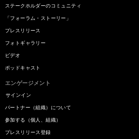
ステークホルダーのコミュニティ
「フォーラム・ストーリー」
プレスリリース
フォトギャラリー
ビデオ
ポッドキャスト
エンゲージメント
サインイン
パートナー（組織）について
参加する（個人、組織）
プレスリリース登録