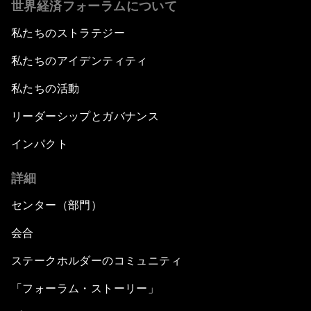
世界経済フォーラムについて
私たちのストラテジー
私たちのアイデンティティ
私たちの活動
リーダーシップとガバナンス
インパクト
詳細
センター（部門）
会合
ステークホルダーのコミュニティ
「フォーラム・ストーリー」