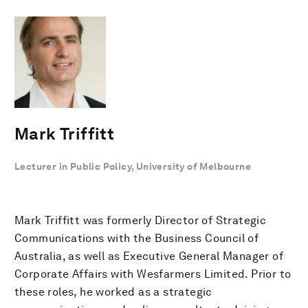
Mark Triffitt
Lecturer in Public Policy, University of Melbourne
Mark Triffitt was formerly Director of Strategic
Communications with the Business Council of
Australia, as well as Executive General Manager of
Corporate Affairs with Wesfarmers Limited. Prior to
these roles, he worked as a strategic