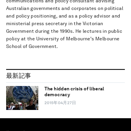
communications and policy consultant advising
Australian governments and corporates on political
and policy positioning, and as a policy advisor and
ministerial press secretary in the Victorian
Government during the 1990s. He lectures in public
policy at the University of Melbourne's Melbourne
School of Government.
最新記事
The hidden crisis of liberal
democracy
2015年04月27日