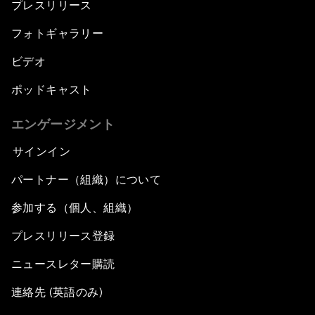
プレスリリース
フォトギャラリー
ビデオ
ポッドキャスト
エンゲージメント
サインイン
パートナー（組織）について
参加する（個人、組織）
プレスリリース登録
ニュースレター購読
連絡先 (英語のみ)