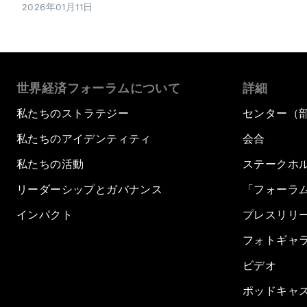
2026年01月11日
世界経済フォーラムについて
詳細
私たちのストラテジー
センター（
私たちのアイデンティティ
会合
私たちの活動
ステークホ
リーダーシップとガバナンス
「フォーラ
インパクト
プレスリリ
フォトギャ
ビデオ
ポッドキャ