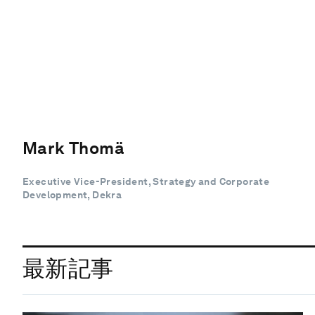
Mark Thomä
Executive Vice-President, Strategy and Corporate
Development, Dekra
最新記事