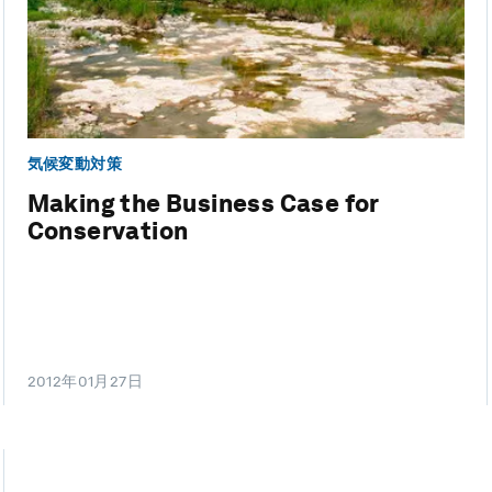
気候変動対策
Making the Business Case for
Conservation
2012年01月27日