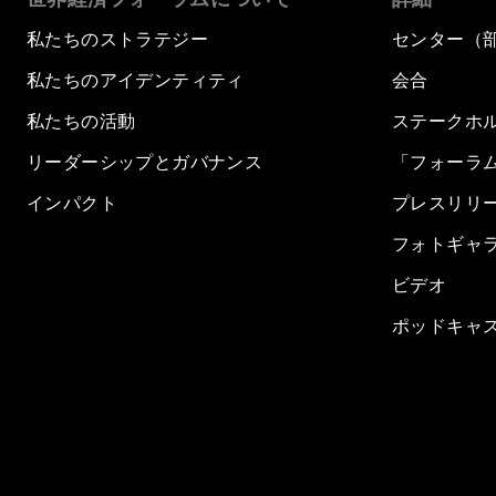
私たちのストラテジー
センター（
私たちのアイデンティティ
会合
私たちの活動
ステークホ
リーダーシップとガバナンス
「フォーラ
インパクト
プレスリリ
フォトギャ
ビデオ
ポッドキャ