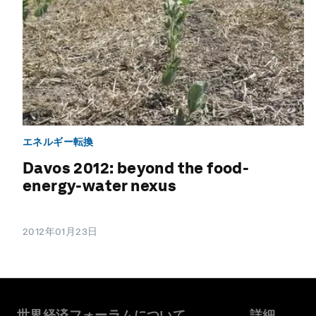
エネルギー転換
Davos 2012: beyond the food-
energy-water nexus
2012年01月23日
世界経済フォーラムについて
詳細