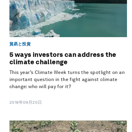
貿易と投資
5 ways investors can address the
climate challenge
This year’s Climate Week turns the spotlight on an
important question in the fight against climate
change: who will pay for it?
2018年09月20日