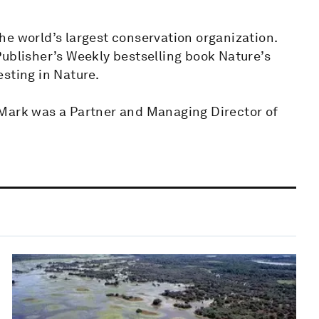
he world’s largest conservation organization.
Publisher’s Weekly bestselling book Nature’s
sting in Nature.
 Mark was a Partner and Managing Director of