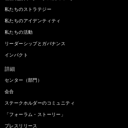
私たちのストラテジー
私たちのアイデンティティ
私たちの活動
リーダーシップとガバナンス
インパクト
詳細
センター（部門）
会合
ステークホルダーのコミュニティ
「フォーラム・ストーリー」
プレスリリース