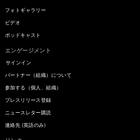
フォトギャラリー
ビデオ
ポッドキャスト
エンゲージメント
サインイン
パートナー（組織）について
参加する（個人、組織）
プレスリリース登録
ニュースレター購読
連絡先 (英語のみ)