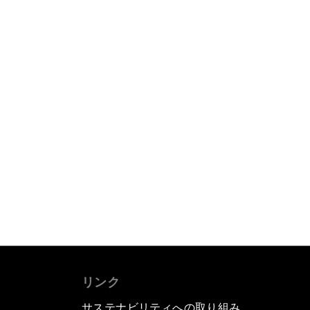
リンク
サステナビリティへの取り組み