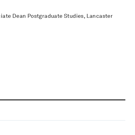
ciate Dean Postgraduate Studies, Lancaster