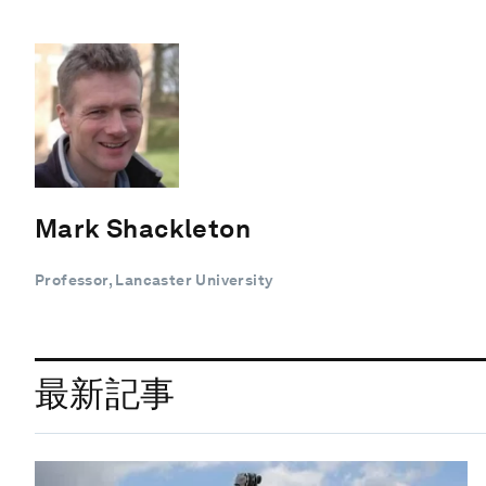
Mark Shackleton
Professor, Lancaster University
最新記事