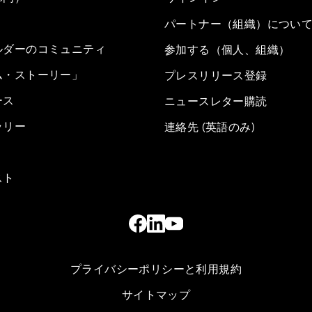
パートナー（組織）につい
ルダーのコミュニティ
参加する（個人、組織）
ム・ストーリー」
プレスリリース登録
ース
ニュースレター購読
ラリー
連絡先 (英語のみ)
スト
プライバシーポリシーと利用規約
サイトマップ