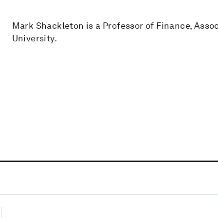
Mark Shackleton is a Professor of Finance, Asso
University.