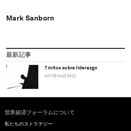
Mark Sanborn
最新記事
7 mitos sobre liderazgo
2017年04月25日
世界経済フォーラムについて
私たちのストラテジー