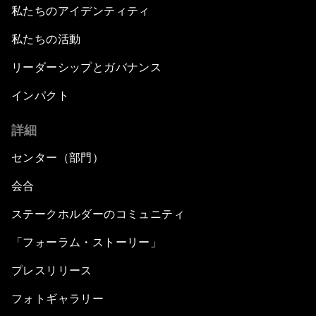
私たちのアイデンティティ
私たちの活動
リーダーシップとガバナンス
インパクト
詳細
センター（部門）
会合
ステークホルダーのコミュニティ
「フォーラム・ストーリー」
プレスリリース
フォトギャラリー