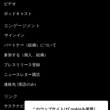
ビデオ
ポッドキャスト
エンゲージメント
サインイン
パートナー（組織）について
参加する（個人、組織）
プレスリリース登録
ニュースレター購読
連絡先 (英語のみ)
リンク
サステナビリティへの取り組み
このウェブサイトはCookieを使用し