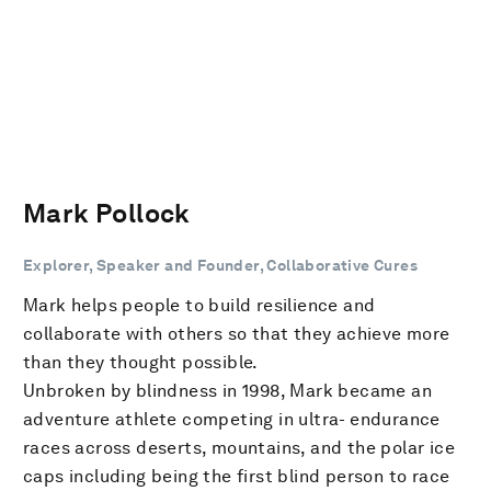
Mark Pollock
Explorer, Speaker and Founder, Collaborative Cures
Mark helps people to build resilience and
collaborate with others so that they achieve more
than they thought possible.
Unbroken by blindness in 1998, Mark became an
adventure athlete competing in ultra- endurance
races across deserts, mountains, and the polar ice
caps including being the first blind person to race