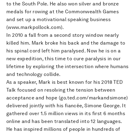
to the South Pole. He also won silver and bronze
medals for rowing at the Commonwealth Games
and set up a motivational speaking business
(www.markpollock.com).
In 2010 a fall from a second story window nearly
killed him. Mark broke his back and the damage to
his spinal cord left him paralysed. Now he is on a
new expedition, this time to cure paralysis in our
lifetime by exploring the intersection where humans
and technology collide.
As a speaker, Mark is best known for his 2018 TED
Talk focused on resolving the tension between
acceptance and hope (go.ted.com/markandsimone)
delivered jointly with his fiancée, Simone George. It
gathered over 1.5 million views in its first 6 months
online and has been translated into 12 languages.
He has inspired millions of people in hundreds of