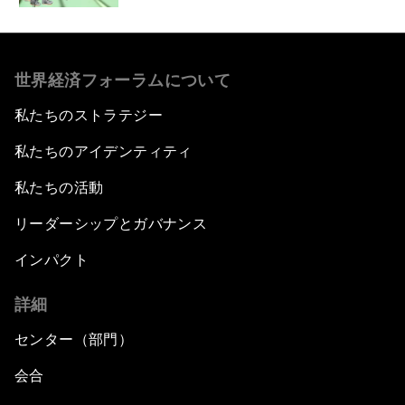
世界経済フォーラムについて
私たちのストラテジー
私たちのアイデンティティ
私たちの活動
リーダーシップとガバナンス
インパクト
詳細
センター（部門）
会合