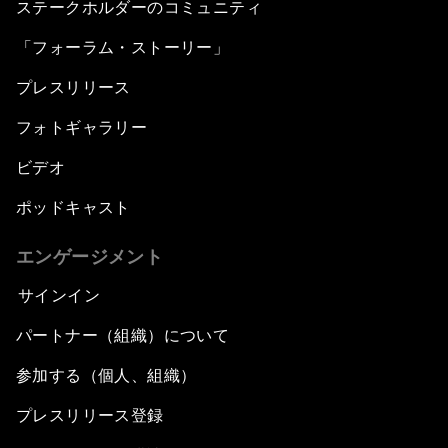
ステークホルダーのコミュニティ
「フォーラム・ストーリー」
プレスリリース
フォトギャラリー
ビデオ
ポッドキャスト
エンゲージメント
サインイン
パートナー（組織）について
参加する（個人、組織）
プレスリリース登録