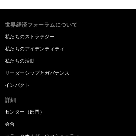
世界経済フォーラムについて
私たちのストラテジー
私たちのアイデンティティ
私たちの活動
リーダーシップとガバナンス
インパクト
詳細
センター（部門）
会合