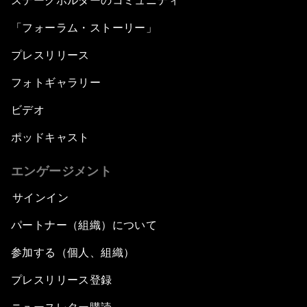
ステークホルダーのコミュニティ
「フォーラム・ストーリー」
プレスリリース
フォトギャラリー
ビデオ
ポッドキャスト
エンゲージメント
サインイン
パートナー（組織）について
参加する（個人、組織）
プレスリリース登録